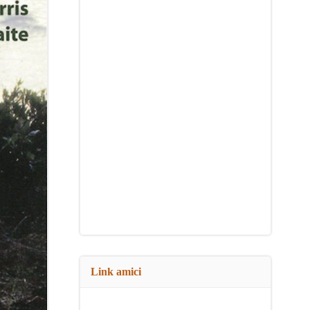
Link amici