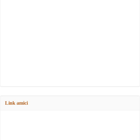
Link amici