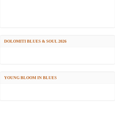
DOLOMITI BLUES & SOUL 2026
YOUNG BLOOM IN BLUES