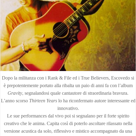
Dopo la militanza con i Rank & File ed i True Believers, Escovedo si
è prepotentemente portato alla ribalta un paio di anni fa con l’album
Gravity
, segnalandosi quale cantautore di straordinaria bravura.
L’anno scorso
Thirteen Years
lo ha riconfermato autore interessante ed
innovativo.
Le sue performances dal vivo poi si segnalano per il forte spirito
creativo che le anima. Capita così di poterlo ascoltare rilassato nella
versione acustica da solo, riflessivo e mistico accompagnato da una