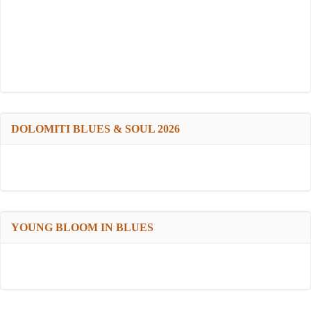
DOLOMITI BLUES & SOUL 2026
YOUNG BLOOM IN BLUES