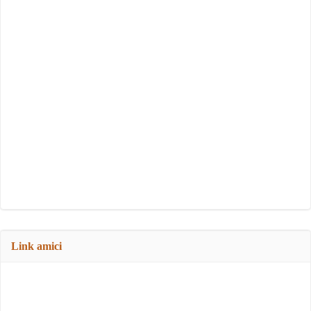
Link amici