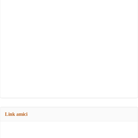
Link amici