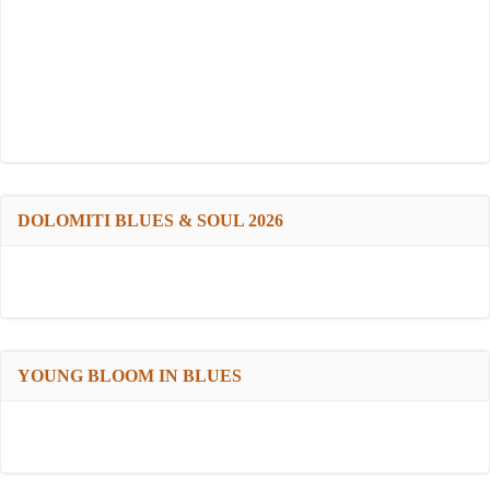
DOLOMITI BLUES & SOUL 2026
YOUNG BLOOM IN BLUES