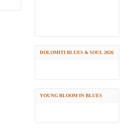
DOLOMITI BLUES & SOUL 2026
YOUNG BLOOM IN BLUES