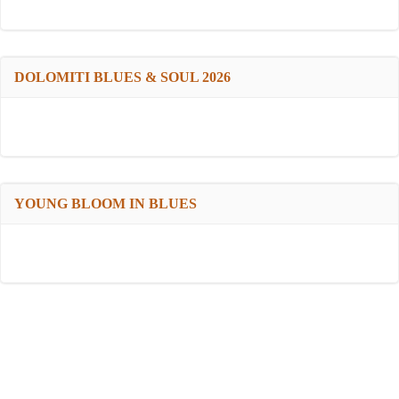
DOLOMITI BLUES & SOUL 2026
YOUNG BLOOM IN BLUES