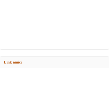
Link amici