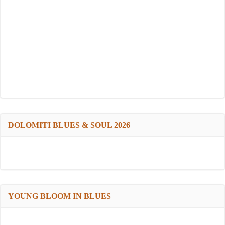
DOLOMITI BLUES & SOUL 2026
YOUNG BLOOM IN BLUES