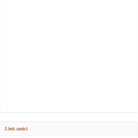
Link amici