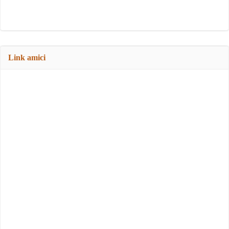
Link amici