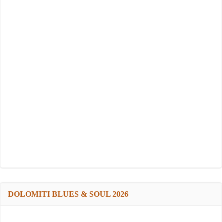
DOLOMITI BLUES & SOUL 2026