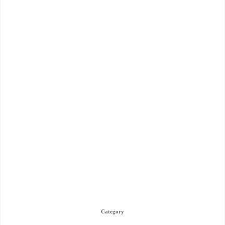
Category