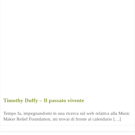
Timothy Duffy – Il passato vivente
Tempo fa, impegnandomi in una ricerca sul web relativa alla Music
Maker Relief Foundation, mi trovai di fronte al calendario […]