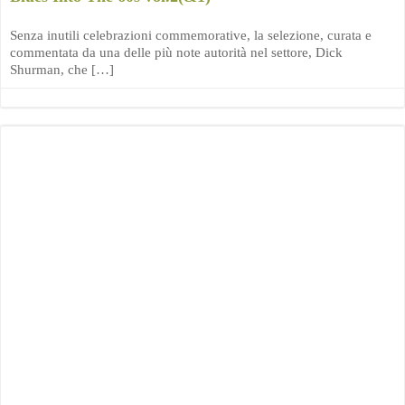
Senza inutili celebrazioni commemorative, la selezione, curata e
commentata da una delle più note autorità nel settore, Dick
Shurman, che […]