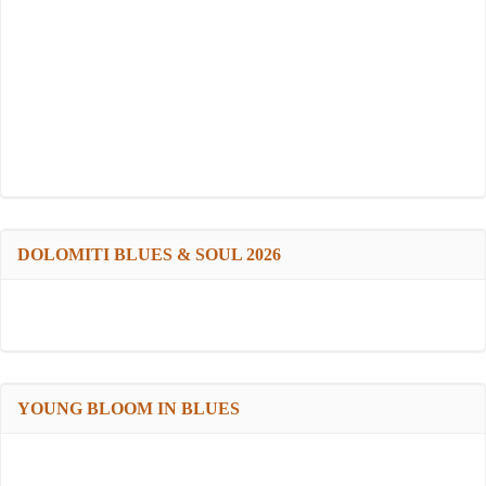
DOLOMITI BLUES & SOUL 2026
YOUNG BLOOM IN BLUES