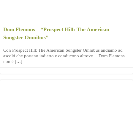
Dom Flemons – “Prospect Hill: The American
Songster Omnibus”
Con Prospect Hill: The American Songster Omnibus andiamo ad
ascolti che portano indietro e conducono altrove… Dom Flemons
non è […]