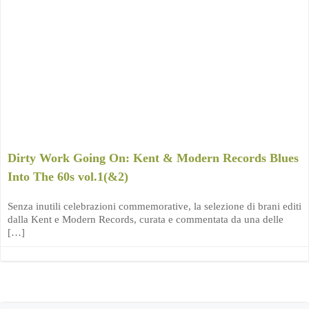
Dirty Work Going On: Kent & Modern Records Blues
Into The 60s vol.1(&2)
Senza inutili celebrazioni commemorative, la selezione di brani editi
dalla Kent e Modern Records, curata e commentata da una delle
[…]