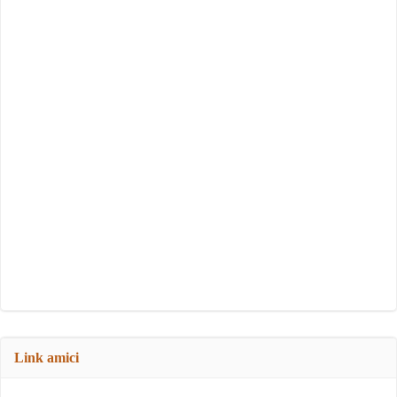
Link amici