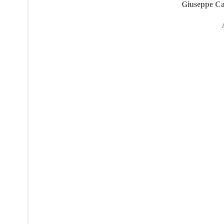
Giuseppe Ca