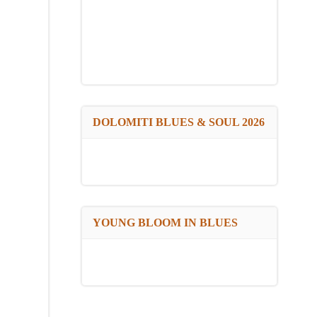
DOLOMITI BLUES & SOUL 2026
YOUNG BLOOM IN BLUES