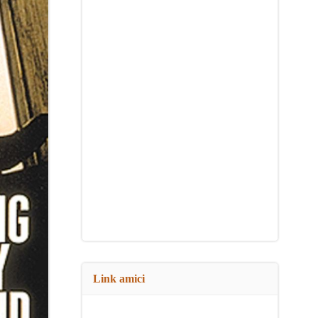
Link amici