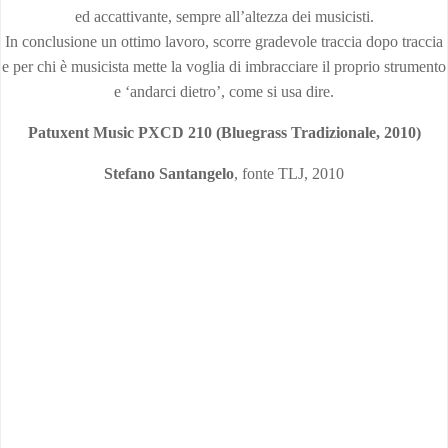
ed accattivante, sempre all’altezza dei musicisti.
In conclusione un ottimo lavoro, scorre gradevole traccia dopo traccia
e per chi è musicista mette la voglia di imbracciare il proprio strumento
e ‘andarci dietro’, come si usa dire.
Patuxent Music PXCD 210 (Bluegrass Tradizionale, 2010)
Stefano Santangelo
, fonte TLJ, 2010