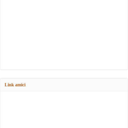
Link amici