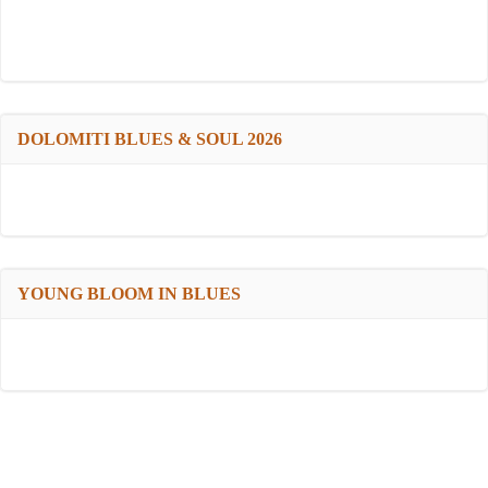
DOLOMITI BLUES & SOUL 2026
YOUNG BLOOM IN BLUES