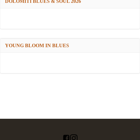
DOLOMITI BLUES & SOUL 2026
YOUNG BLOOM IN BLUES