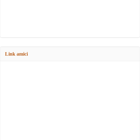
Link amici