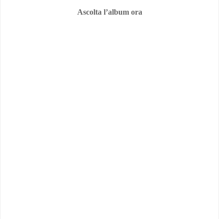
Ascolta l’album ora