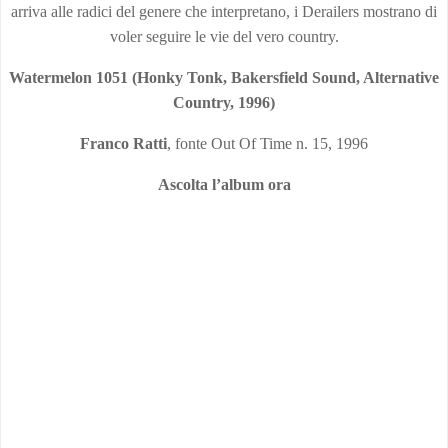
arriva alle radici del genere che interpretano, i Derailers mostrano di
voler seguire le vie del vero country.
Watermelon 1051 (Honky Tonk, Bakersfield Sound, Alternative
Country, 1996)
Franco Ratti
, fonte Out Of Time n. 15, 1996
Ascolta l’album ora