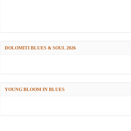
DOLOMITI BLUES & SOUL 2026
YOUNG BLOOM IN BLUES