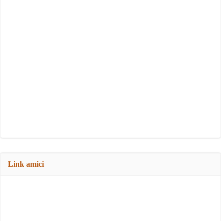
Link amici