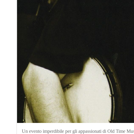
Un evento imperdibile per gli appassionati di Old Time Mu