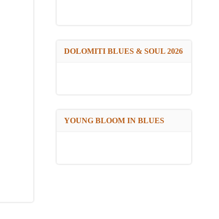
DOLOMITI BLUES & SOUL 2026
YOUNG BLOOM IN BLUES