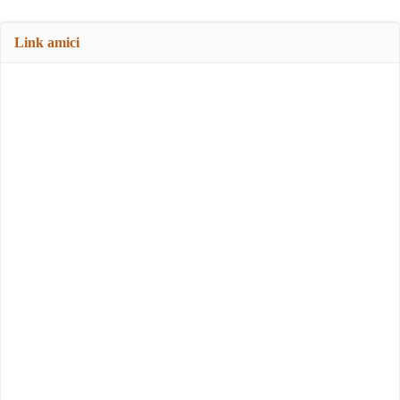
Link amici