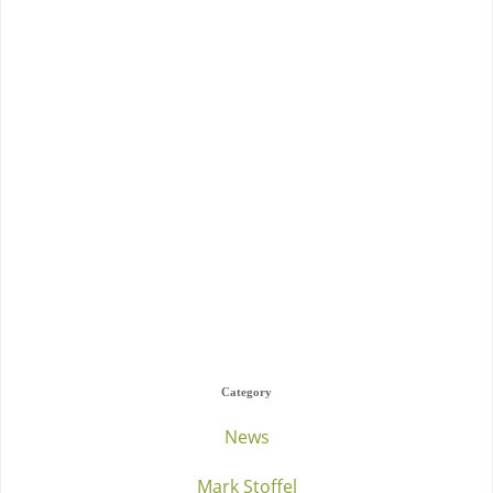
Category
News
Mark Stoffel