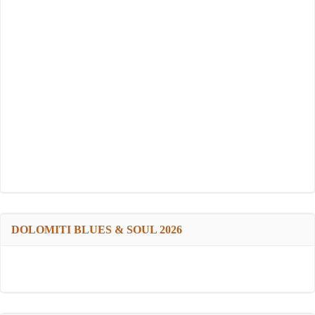
DOLOMITI BLUES & SOUL 2026