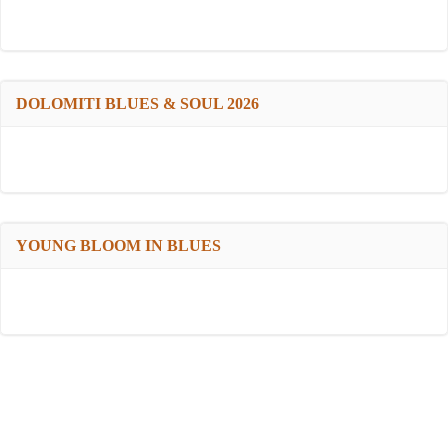
DOLOMITI BLUES & SOUL 2026
YOUNG BLOOM IN BLUES