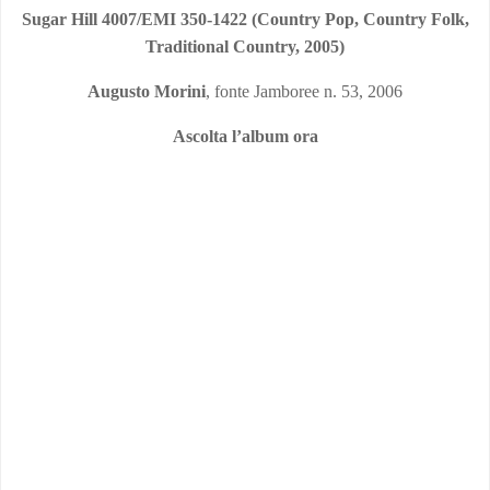
Sugar Hill 4007/EMI 350-1422 (Country Pop, Country Folk,
Traditional Country, 2005)
Augusto Morini
, fonte Jamboree n. 53, 2006
Ascolta l’album ora