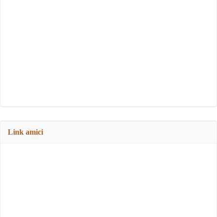
Link amici