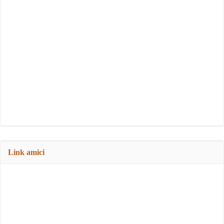
Link amici