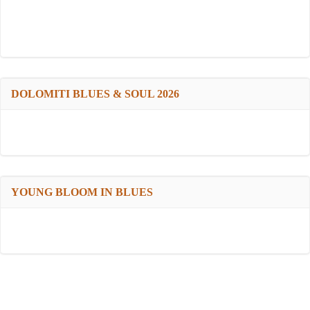
DOLOMITI BLUES & SOUL 2026
YOUNG BLOOM IN BLUES