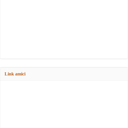
Link amici