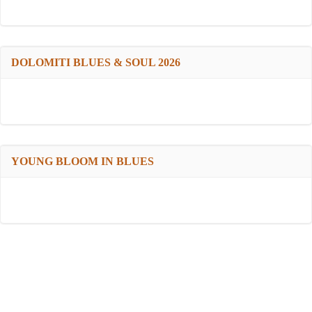
DOLOMITI BLUES & SOUL 2026
YOUNG BLOOM IN BLUES