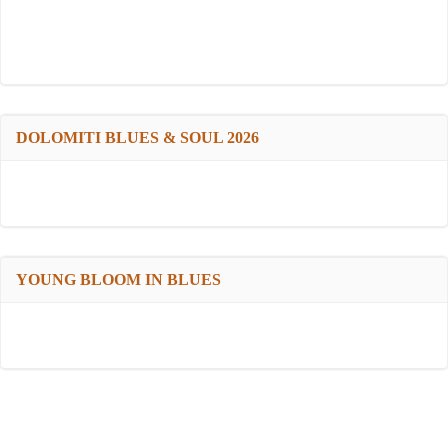
DOLOMITI BLUES & SOUL 2026
YOUNG BLOOM IN BLUES