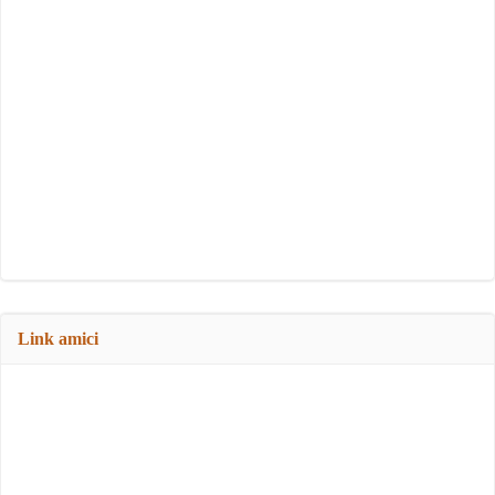
Link amici