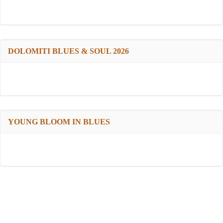
DOLOMITI BLUES & SOUL 2026
YOUNG BLOOM IN BLUES