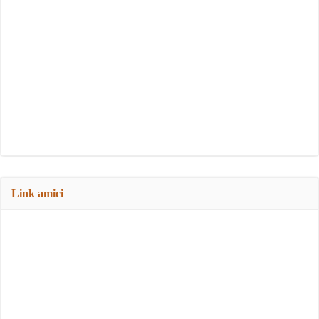
Link amici