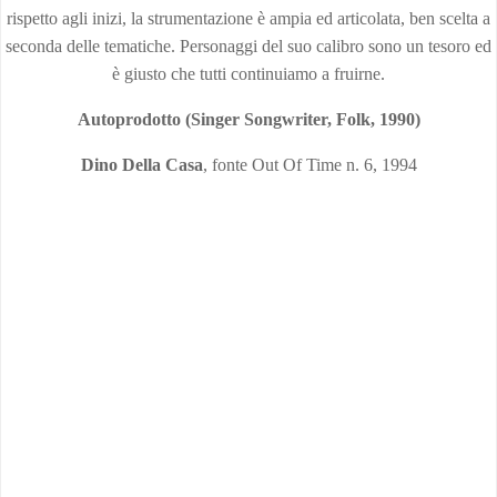
rispetto agli inizi, la strumentazione è ampia ed articolata, ben scelta a
seconda delle tematiche. Personaggi del suo calibro sono un tesoro ed
è giusto che tutti continuiamo a fruirne.
Autoprodotto (Singer Songwriter, Folk, 1990)
Dino Della Casa
, fonte Out Of Time n. 6, 1994