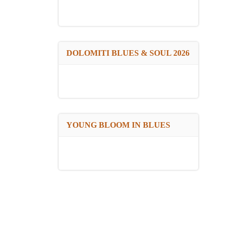
DOLOMITI BLUES & SOUL 2026
YOUNG BLOOM IN BLUES