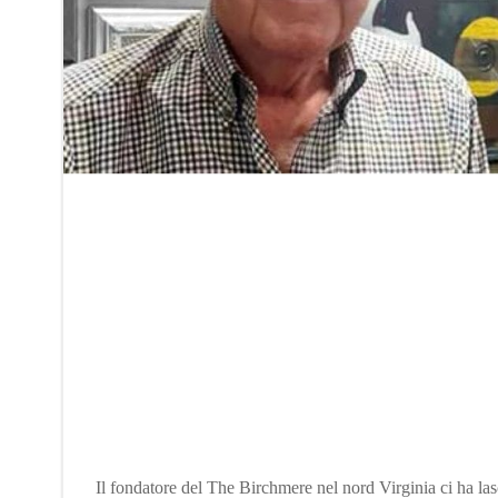
Il fondatore del The Birchmere nel nord Virginia ci ha lasc