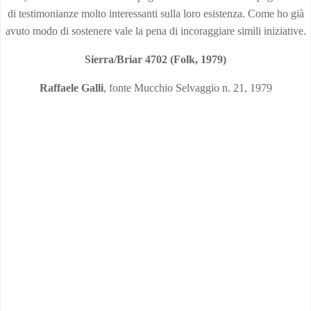
di testimonianze molto interessanti sulla loro esistenza. Come ho già
avuto modo di sostenere vale la pena di incoraggiare simili iniziative.
Sierra/Briar 4702 (Folk, 1979)
Raffaele Galli
, fonte Mucchio Selvaggio n. 21, 1979