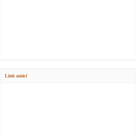
Link amici