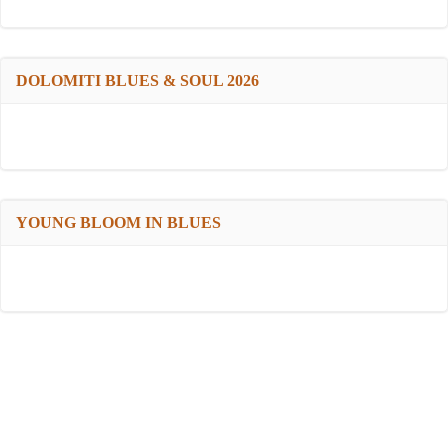
DOLOMITI BLUES & SOUL 2026
YOUNG BLOOM IN BLUES