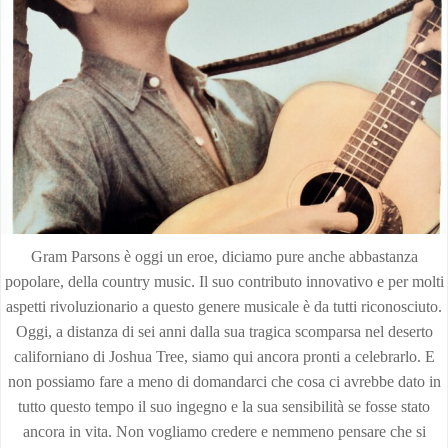
Gram Parsons è oggi un eroe, diciamo pure anche abbastanza
popolare, della country music. Il suo contributo innovativo e per molti
aspetti rivoluzionario a questo genere musicale è da tutti riconosciuto.
Oggi, a distanza di sei anni dalla sua tragica scomparsa nel deserto
californiano di Joshua Tree, siamo qui ancora pronti a celebrarlo. E
non possiamo fare a meno di domandarci che cosa ci avrebbe dato in
tutto questo tempo il suo ingegno e la sua sensibilità se fosse stato
ancora in vita. Non vogliamo credere e nemmeno pensare che si