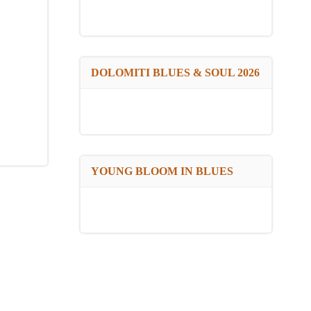
DOLOMITI BLUES & SOUL 2026
YOUNG BLOOM IN BLUES