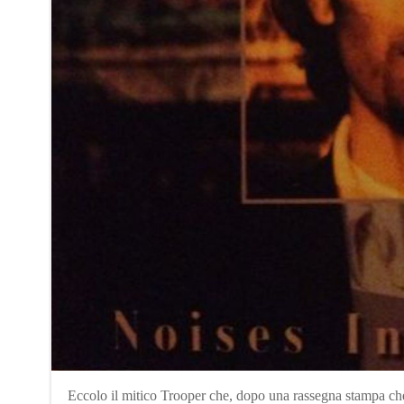
Eccolo il mitico Trooper che, dopo una rassegna stampa che