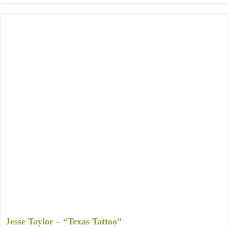
Jesse Taylor – “Texas Tattoo”