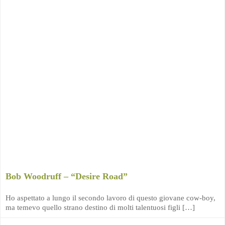
Bob Woodruff – “Desire Road”
Ho aspettato a lungo il secondo lavoro di questo giovane cow-boy,
ma temevo quello strano destino di molti talentuosi figli […]