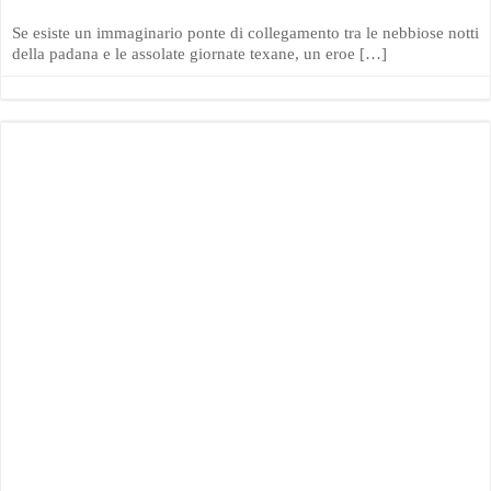
Se esiste un immaginario ponte di collegamento tra le nebbiose notti
della padana e le assolate giornate texane, un eroe […]