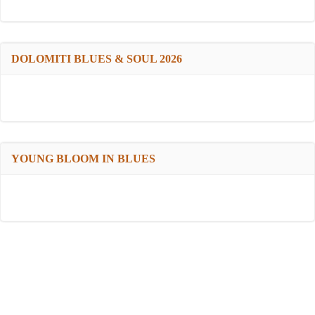
DOLOMITI BLUES & SOUL 2026
YOUNG BLOOM IN BLUES