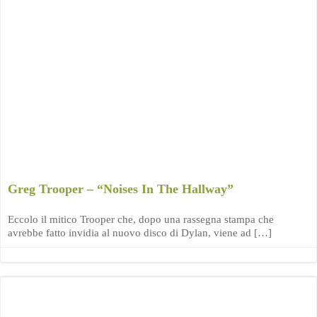
Greg Trooper – “Noises In The Hallway”
Eccolo il mitico Trooper che, dopo una rassegna stampa che
avrebbe fatto invidia al nuovo disco di Dylan, viene ad […]