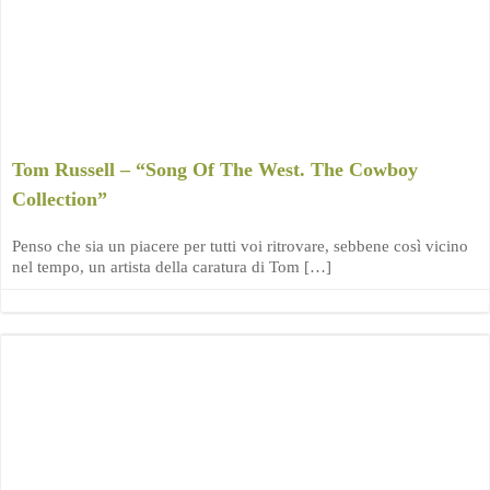
Tom Russell – “Song Of The West. The Cowboy
Collection”
Penso che sia un piacere per tutti voi ritrovare, sebbene così vicino
nel tempo, un artista della caratura di Tom […]