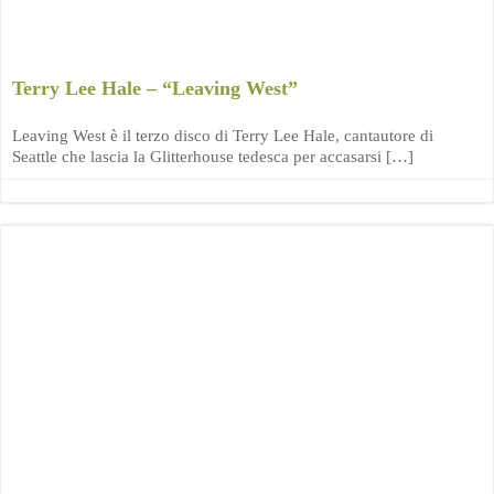
Terry Lee Hale – “Leaving West”
Leaving West è il terzo disco di Terry Lee Hale, cantautore di
Seattle che lascia la Glitterhouse tedesca per accasarsi […]