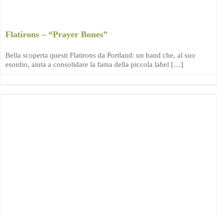
Flatirons – “Prayer Bones”
Bella scoperta questi Flatirons da Portland: un band che, al suo
esordio, aiuta a consolidare la fama della piccola label […]