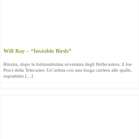
Will Ray – “Invisible Birds”
Ritorna, dopo la fortunatissima avventura degli Hellecasters, il Joe
Pesci della Telecaster. Un’artista con una lunga carriera alle spalle,
soprattutto […]