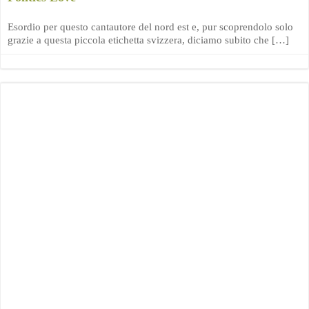
Esordio per questo cantautore del nord est e, pur scoprendolo solo
grazie a questa piccola etichetta svizzera, diciamo subito che […]