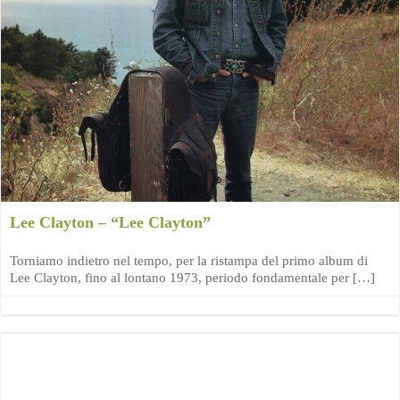
Lee Clayton – “Lee Clayton”
Torniamo indietro nel tempo, per la ristampa del primo album di
Lee Clayton, fino al lontano 1973, periodo fondamentale per […]