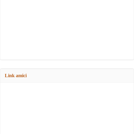
Link amici