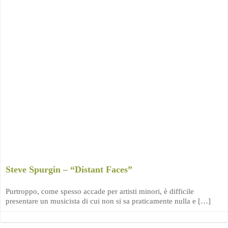
Steve Spurgin – “Distant Faces”
Purtroppo, come spesso accade per artisti minori, è difficile
presentare un musicista di cui non si sa praticamente nulla e […]