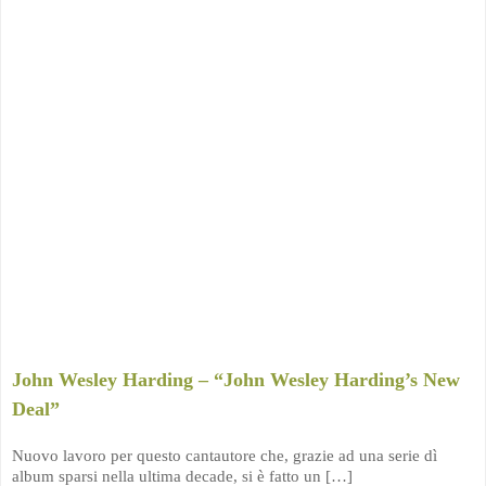
John Wesley Harding – “John Wesley Harding’s New
Deal”
Nuovo lavoro per questo cantautore che, grazie ad una serie dì
album sparsi nella ultima decade, si è fatto un […]