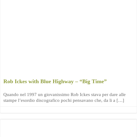
Rob Ickes with Blue Highway – “Big Time”
Quando nel 1997 un giovanissimo Rob Ickes stava per dare alle
stampe l’esordio discografico pochi pensavano che, da li a […]