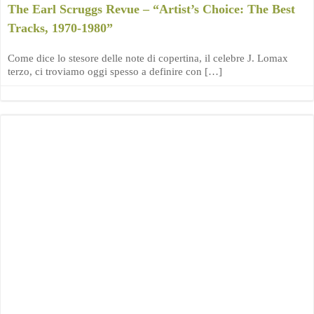
The Earl Scruggs Revue – “Artist’s Choice: The Best
Tracks, 1970-1980”
Come dice lo stesore delle note di copertina, il celebre J. Lomax
terzo, ci troviamo oggi spesso a definire con […]