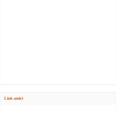
Link amici