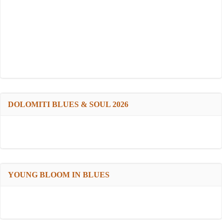
DOLOMITI BLUES & SOUL 2026
YOUNG BLOOM IN BLUES