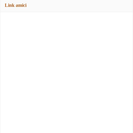
Link amici