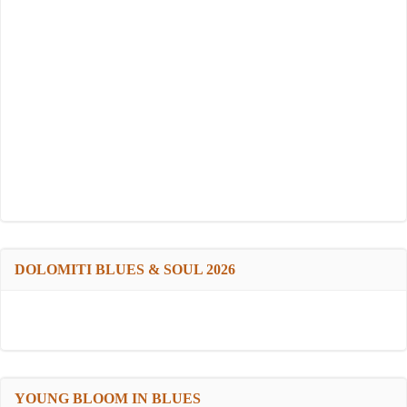
DOLOMITI BLUES & SOUL 2026
YOUNG BLOOM IN BLUES