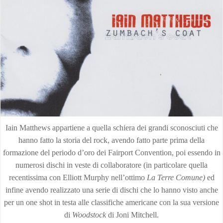
Iain Matthews appartiene a quella schiera dei grandi sconosciuti che
hanno fatto la storia del rock, avendo fatto parte prima della
formazione del periodo d’oro dei Fairport Convention, poi essendo in
numerosi dischi in veste di collaboratore (in particolare quella
recentissima con Elliott Murphy nell’ottimo
La Terre Comune)
ed
infine avendo realizzato una serie di dischi che lo hanno visto anche
per un one shot in testa alle classifiche americane con la sua versione
di
Woodstock
di Joni Mitchell.