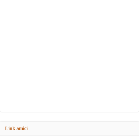
Link amici