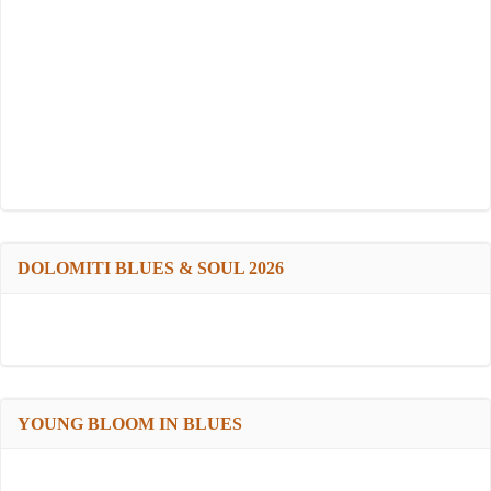
DOLOMITI BLUES & SOUL 2026
YOUNG BLOOM IN BLUES