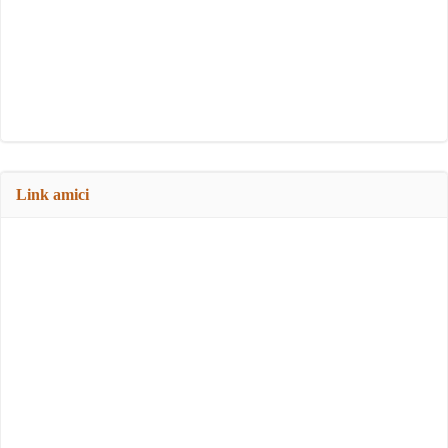
Link amici