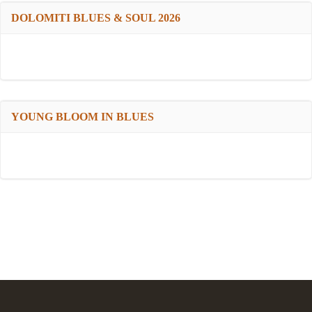
DOLOMITI BLUES & SOUL 2026
YOUNG BLOOM IN BLUES