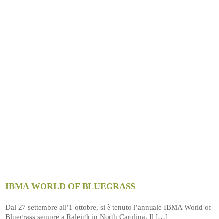
IBMA WORLD OF BLUEGRASS
Dal 27 settembre all’1 ottobre, si è tenuto l’annuale IBMA World of
Bluegrass sempre a Raleigh in North Carolina. Il […]