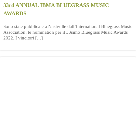
33rd ANNUAL IBMA BLUEGRASS MUSIC
AWARDS
Sono state pubblicate a Nashville dall’International Bluegrass Music
Association, le nomination per il 33simo Bluegrass Music Awards
2022. I vincitori […]