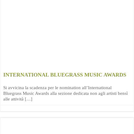
INTERNATIONAL BLUEGRASS MUSIC AWARDS
Si avvicina la scadenza per le nomination all’International
Bluegrass Music Awards alla sezione dedicata non agli artisti bensì
alle attività […]