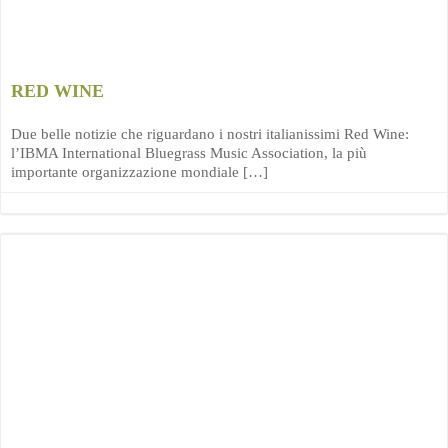
RED WINE
Due belle notizie che riguardano i nostri italianissimi Red Wine:
l’IBMA International Bluegrass Music Association, la più
importante organizzazione mondiale […]