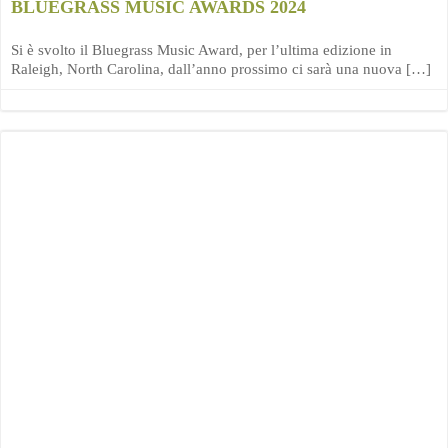
BLUEGRASS MUSIC AWARDS 2024
Si è svolto il Bluegrass Music Award, per l’ultima edizione in
Raleigh, North Carolina, dall’anno prossimo ci sarà una nuova […]