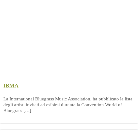
IBMA
La International Bluegrass Music Association, ha pubblicato la lista
degli artisti invitati ad esibirsi durante la Convention World of
Bluegrass […]