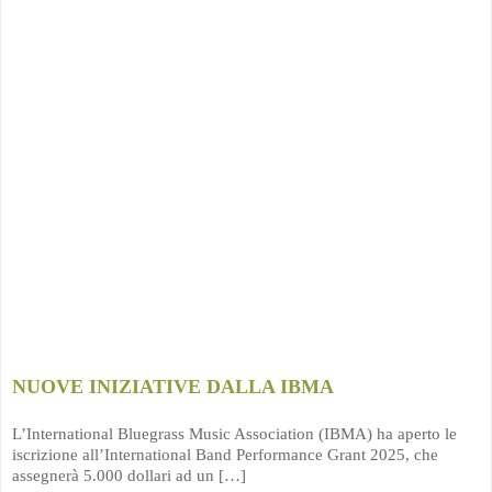
NUOVE INIZIATIVE DALLA IBMA
L’International Bluegrass Music Association (IBMA) ha aperto le
iscrizione all’International Band Performance Grant 2025, che
assegnerà 5.000 dollari ad un […]