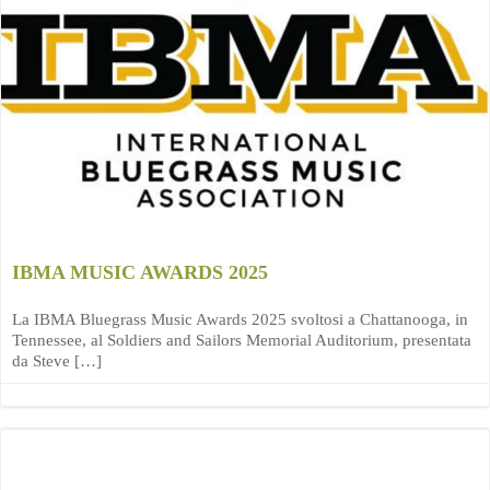
IBMA MUSIC AWARDS 2025
La IBMA Bluegrass Music Awards 2025 svoltosi a Chattanooga, in
Tennessee, al Soldiers and Sailors Memorial Auditorium, presentata
da Steve […]