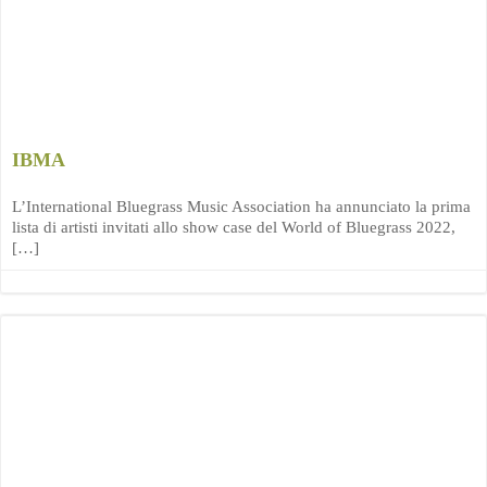
IBMA
L’International Bluegrass Music Association ha annunciato la prima
lista di artisti invitati allo show case del World of Bluegrass 2022,
[…]