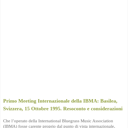
Primo Meeting Internazionale della IBMA: Basilea,
Svizzera, 15 Ottobre 1995. Resoconto e considerazioni
Che l’operato della International Bluegrass Music Association
(IBMA) fosse carente proprio dal punto di vista internazionale,