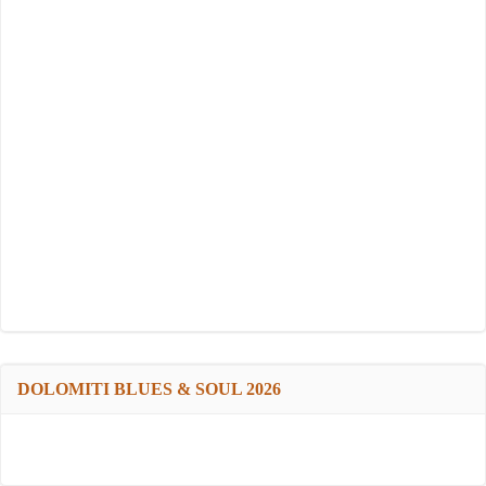
DOLOMITI BLUES & SOUL 2026