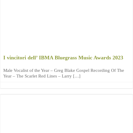
I vincitori dell’ IBMA Bluegrass Music Awards 2023
Male Vocalist of the Year – Greg Blake Gospel Recording Of The
Year – The Scarlet Red Lines – Larry […]