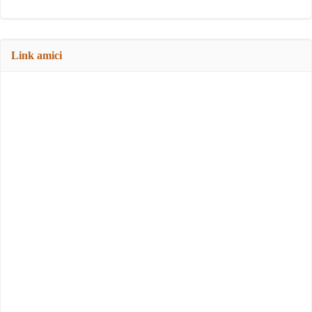
Link amici