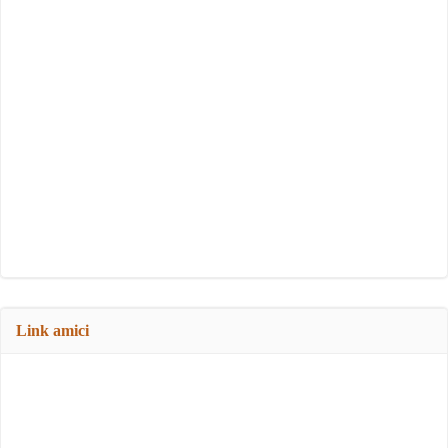
Link amici