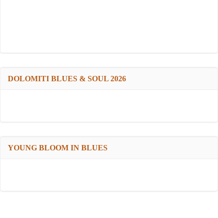
DOLOMITI BLUES & SOUL 2026
YOUNG BLOOM IN BLUES