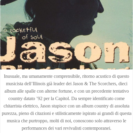
Inusuale, ma umanamente comprensibile, ritorno acustico di questo
musicista dell’Illinois già leader dei Jason & The Scorchers, dieci
album alle spalle con alterne fortune, e con un precedente tentativo
country datato ’92 per la Capitol. Da sempre identificato come
chitarrista elettrico, Jason stupisce con un album country di assoluta
purezza, pieno di citazioni e stilisticamente ispirato ai grandi di questa
musica che purtroppo, molti di noi, conoscono solo attraverso le
performances dei vari revivalisti contemporanei.