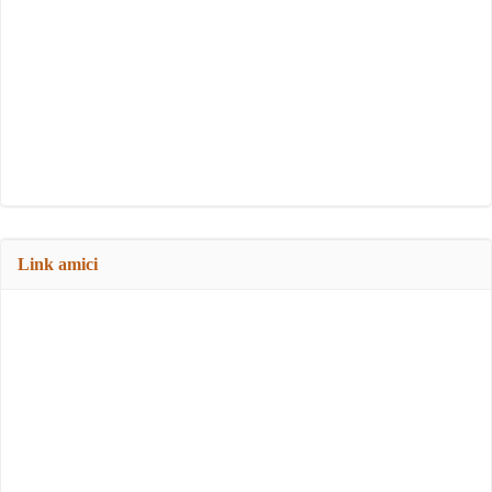
Link amici