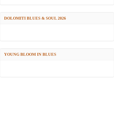
DOLOMITI BLUES & SOUL 2026
YOUNG BLOOM IN BLUES