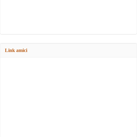
Link amici