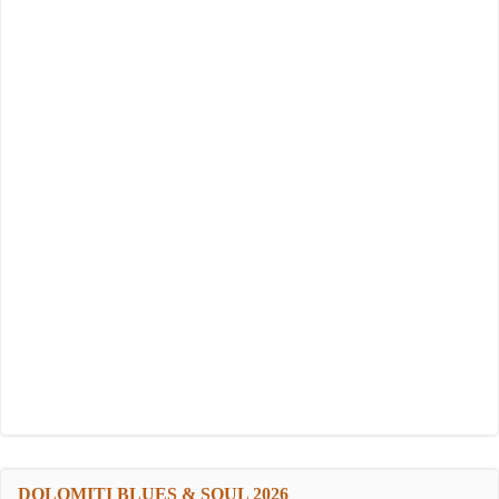
DOLOMITI BLUES & SOUL 2026