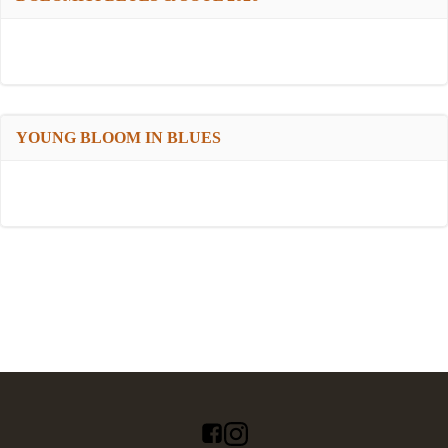
YOUNG BLOOM IN BLUES