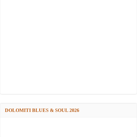
DOLOMITI BLUES & SOUL 2026