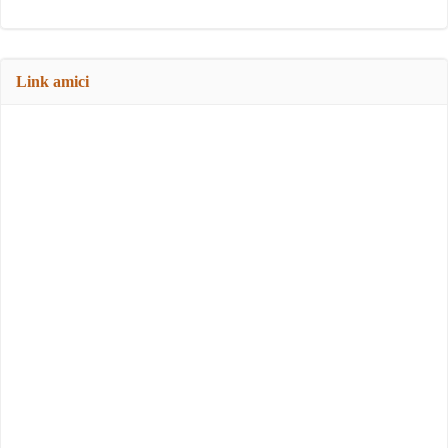
Link amici