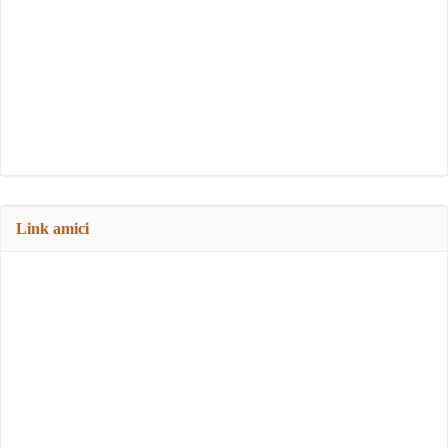
Link amici