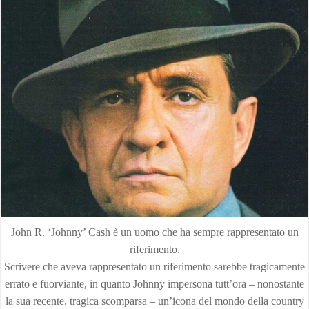
John R. ‘Johnny’ Cash è un uomo che ha sempre rappresentato un
riferimento.
Scrivere che aveva rappresentato un riferimento sarebbe tragicamente
errato e fuorviante, in quanto Johnny impersona tutt’ora – nonostante
la sua recente, tragica scomparsa – un’icona del mondo della country