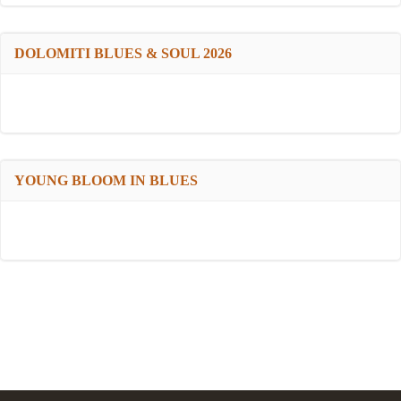
DOLOMITI BLUES & SOUL 2026
YOUNG BLOOM IN BLUES