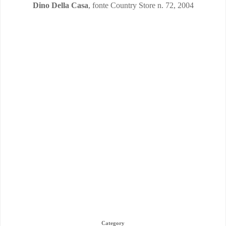
Dino Della Casa
, fonte Country Store n. 72, 2004
Category