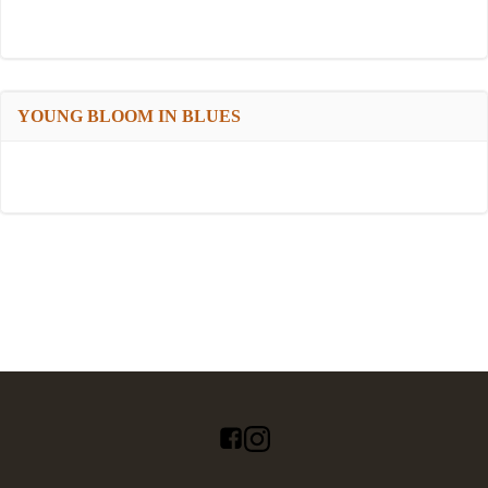
YOUNG BLOOM IN BLUES