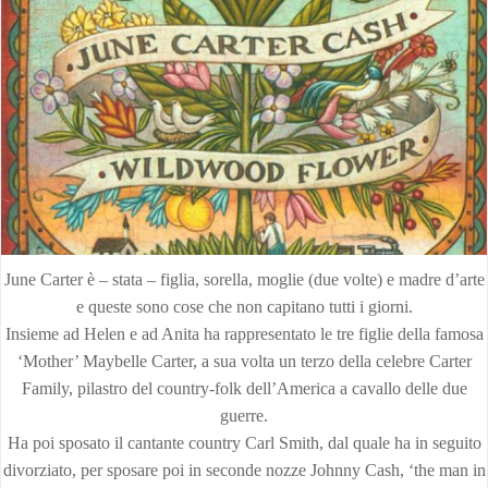
June Carter è – stata – figlia, sorella, moglie (due volte) e madre d’arte
e queste sono cose che non capitano tutti i giorni.
Insieme ad Helen e ad Anita ha rappresentato le tre figlie della famosa
‘Mother’ Maybelle Carter, a sua volta un terzo della celebre Carter
Family, pilastro del country-folk dell’America a cavallo delle due
guerre.
Ha poi sposato il cantante country Carl Smith, dal quale ha in seguito
divorziato, per sposare poi in seconde nozze Johnny Cash, ‘the man in