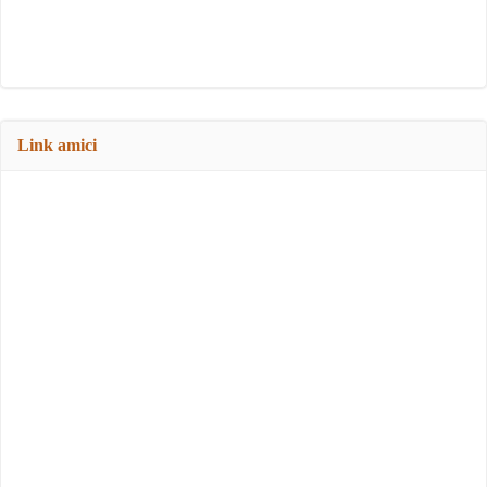
Link amici