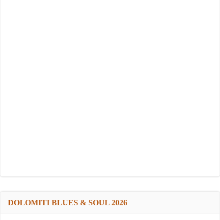
DOLOMITI BLUES & SOUL 2026