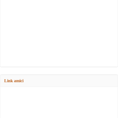
Link amici