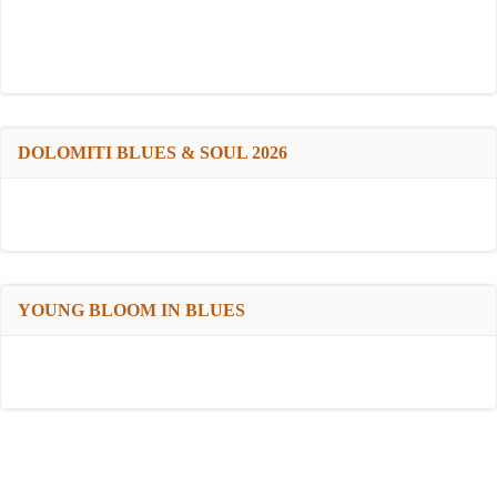
DOLOMITI BLUES & SOUL 2026
YOUNG BLOOM IN BLUES