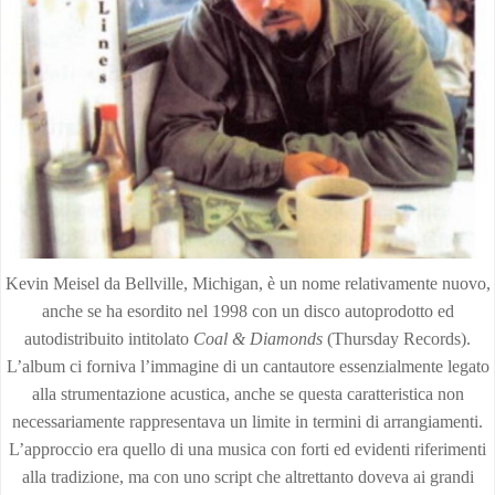
Kevin Meisel da Bellville, Michigan, è un nome relativamente nuovo,
anche se ha esordito nel 1998 con un disco autoprodotto ed
autodistribuito intitolato
Coal & Diamonds
(Thursday Records).
L’album ci forniva l’immagine di un cantautore essenzialmente legato
alla strumentazione acustica, anche se questa caratteristica non
necessariamente rappresentava un limite in termini di arrangiamenti.
L’approccio era quello di una musica con forti ed evidenti riferimenti
alla tradizione, ma con uno script che altrettanto doveva ai grandi