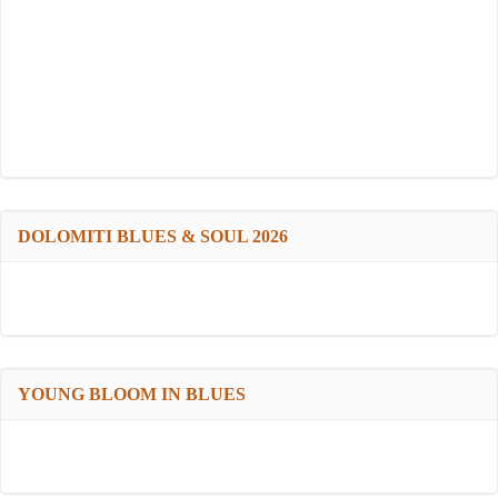
DOLOMITI BLUES & SOUL 2026
YOUNG BLOOM IN BLUES