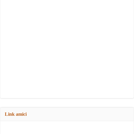
Link amici