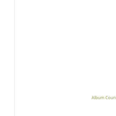
Album Coun