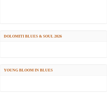
DOLOMITI BLUES & SOUL 2026
YOUNG BLOOM IN BLUES