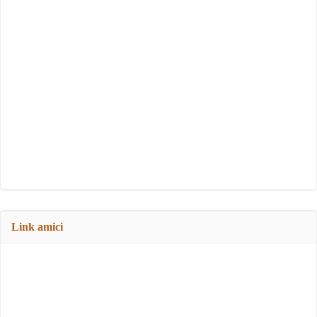
Link amici