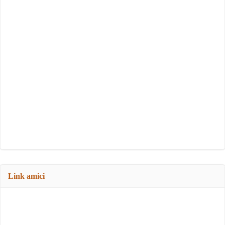
Link amici