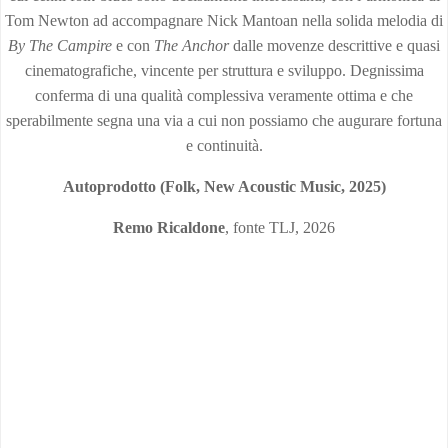
Tom Newton ad accompagnare Nick Mantoan nella solida melodia di
By The Campire
e con
The Anchor
dalle movenze descrittive e quasi
cinematografiche, vincente per struttura e sviluppo. Degnissima
conferma di una qualità complessiva veramente ottima e che
sperabilmente segna una via a cui non possiamo che augurare fortuna
e continuità.
Autoprodotto (Folk, New Acoustic Music, 2025)
Remo Ricaldone
, fonte TLJ, 2026