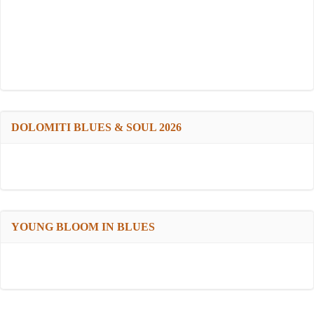
DOLOMITI BLUES & SOUL 2026
YOUNG BLOOM IN BLUES