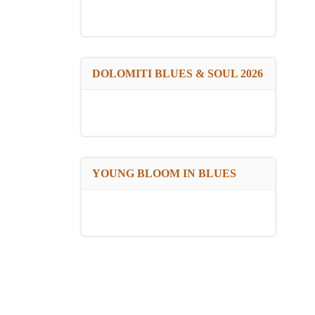
DOLOMITI BLUES & SOUL 2026
YOUNG BLOOM IN BLUES