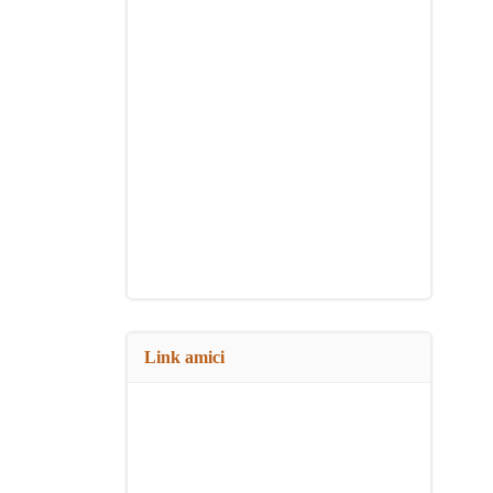
Link amici