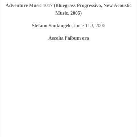
Adventure Music 1017 (Bluegrass Progressivo, New Acoustic
Music, 2005)
Stefano Santangelo
, fonte TLJ, 2006
Ascolta l’album ora