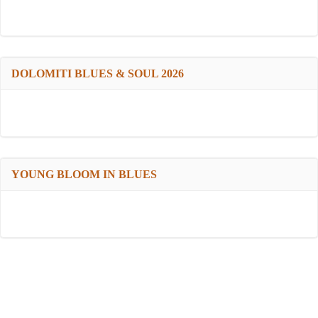
DOLOMITI BLUES & SOUL 2026
YOUNG BLOOM IN BLUES