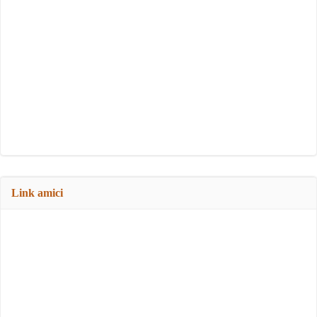
Link amici