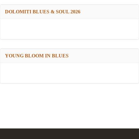
DOLOMITI BLUES & SOUL 2026
YOUNG BLOOM IN BLUES