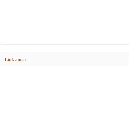
Link amici