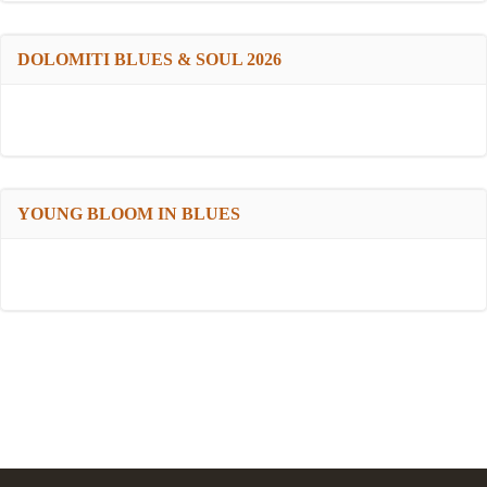
DOLOMITI BLUES & SOUL 2026
YOUNG BLOOM IN BLUES