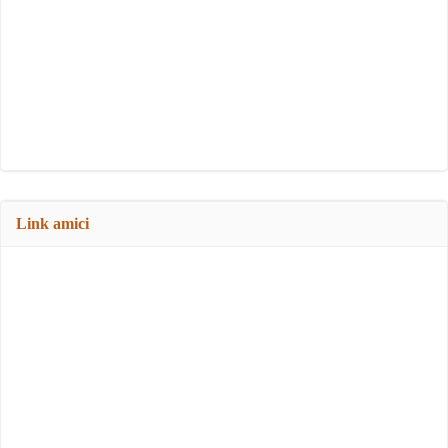
Link amici