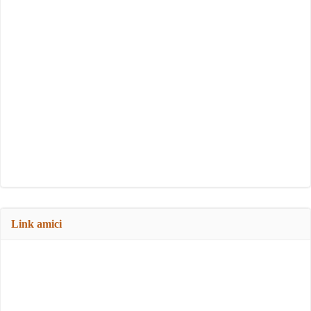
Link amici