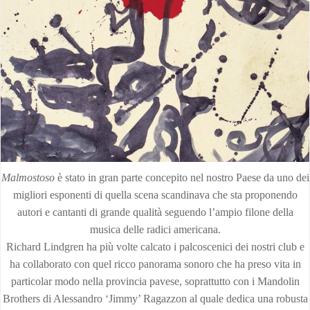
Malmostoso
è stato in gran parte concepito nel nostro Paese da uno dei
migliori esponenti di quella scena scandinava che sta proponendo
autori e cantanti di grande qualità seguendo l’ampio filone della
musica delle radici americana.
Richard Lindgren ha più volte calcato i palcoscenici dei nostri club e
ha collaborato con quel ricco panorama sonoro che ha preso vita in
particolar modo nella provincia pavese, soprattutto con i Mandolin
Brothers di Alessandro ‘Jimmy’ Ragazzon al quale dedica una robusta