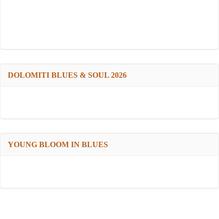
DOLOMITI BLUES & SOUL 2026
YOUNG BLOOM IN BLUES