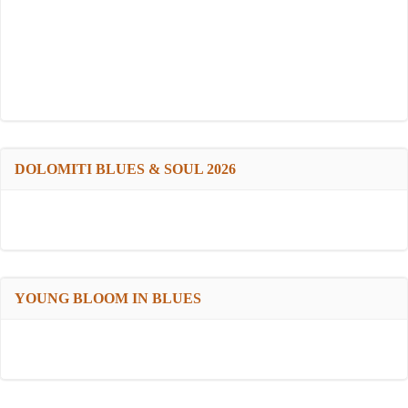
DOLOMITI BLUES & SOUL 2026
YOUNG BLOOM IN BLUES