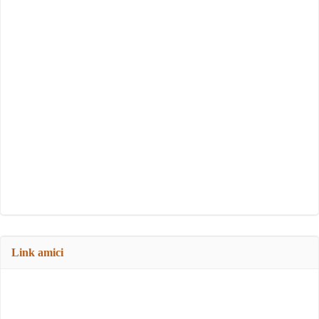
Link amici