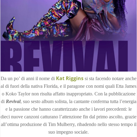
Kat Riggins
Da un po’ di anni il nome di
si sta facendo notare anche
al di fuori della nativa Florida, e il paragone con nomi quali Etta James
o Koko Taylor non risulta affatto inappropriato. Con la pubblicazione
di
Revival
, suo sesto album solista, la cantante conferma tutta l’energia
e la passione che hanno caratterizzato anche i lavori precedenti: le
dieci nuove canzoni catturano l’attenzione fin dal primo ascolto, grazie
all’ottima produzione di Tim Mulberry, ribadendo nello stesso tempo il
suo impegno sociale.