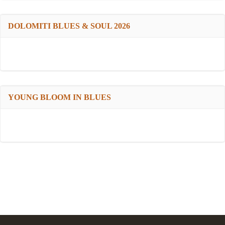
DOLOMITI BLUES & SOUL 2026
YOUNG BLOOM IN BLUES