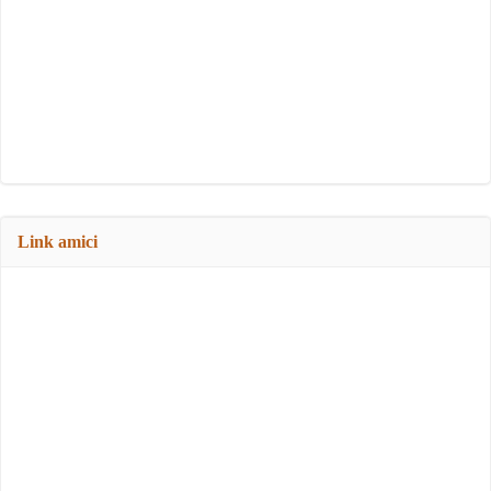
Link amici