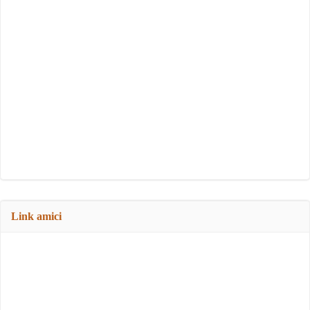
Link amici