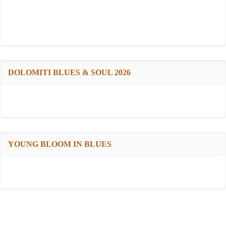
DOLOMITI BLUES & SOUL 2026
YOUNG BLOOM IN BLUES