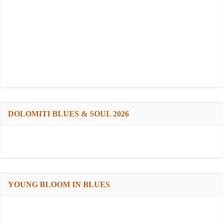
DOLOMITI BLUES & SOUL 2026
YOUNG BLOOM IN BLUES