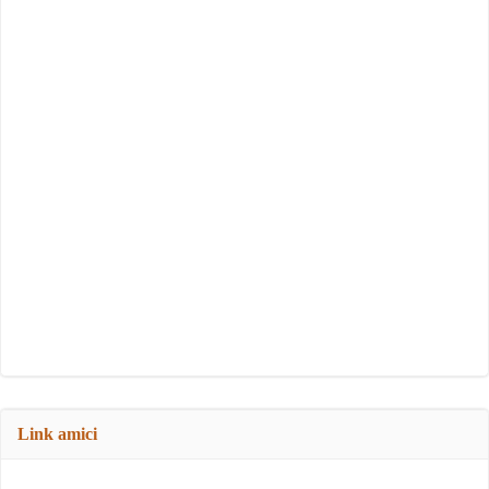
Link amici