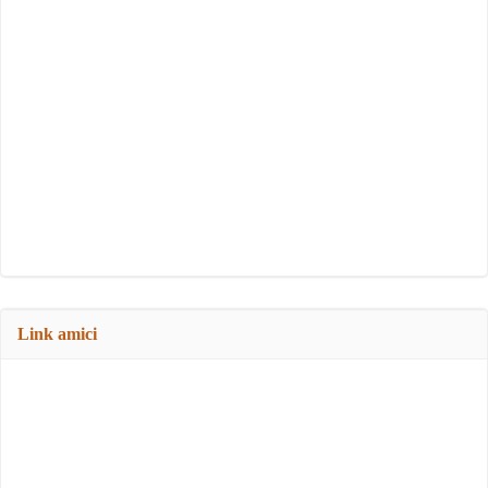
Link amici