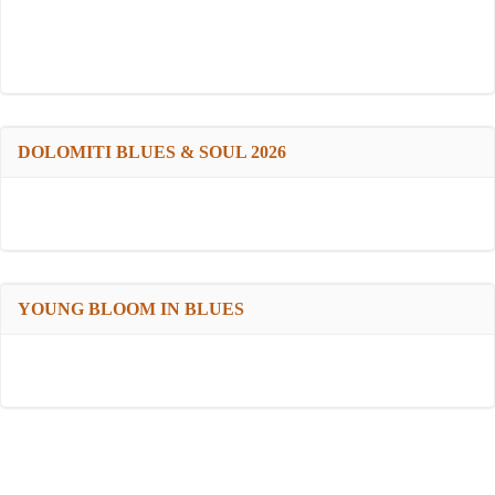
DOLOMITI BLUES & SOUL 2026
YOUNG BLOOM IN BLUES