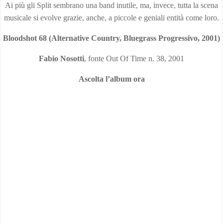
Ai più gli Split sembrano una band inutile, ma, invece, tutta la scena
musicale si evolve grazie, anche, a piccole e geniali entità come loro.
Bloodshot 68 (Alternative Country, Bluegrass Progressivo, 2001)
Fabio Nosotti
, fonte Out Of Time n. 38, 2001
Ascolta l’album ora